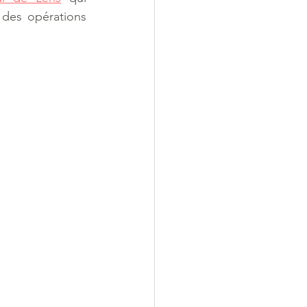
es opérations 