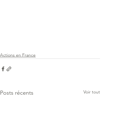
Actions en France
Voir tout
Posts récents