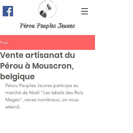
Pérou Peuples Jeunes
Post
Vente artisanat du
Pérou à Mouscron,
belgique
Pérou Peuples Jeunes participe au 
marché de Noël "Les tabels des Rois 
Mages", venez nombreux, on vous 
attend.