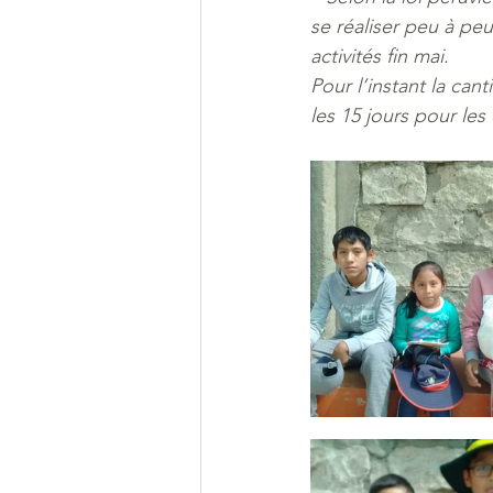
se réaliser peu à pe
activités fin mai.  
Pour l’instant la can
les 15 jours pour les 