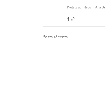
Projets au Pérou
A la U
Posts récents