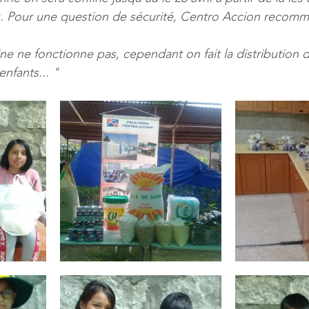
u. Pour une question de sécurité, Centro Accion recomm
tine ne fonctionne pas, cependant on fait la distribution 
enfants... "