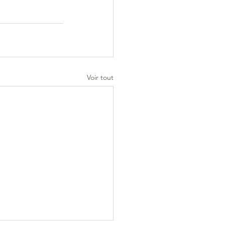
Voir tout