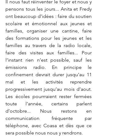
Il nous faut réinventer le foyer et nous y 
pensons tous les jours... Anita et Fredy 
ont beaucoup d’idées : faire du soutien 
scolaire et émotionnel aux jeunes et 
familles, organiser une cantine, faire 
des formations pour les jeunes et les 
familles au travers de la radio locale, 
faire des visites aux familles... Pour 
l’instant rien n’est possible, sauf les 
émissions radio. En principe le 
confinement devrait durer jusqu’au 11 
maI et les activités reprendre 
progressivement jusqu’au mois d’aout. 
Les écoles pourrraient rester fermées 
toute l’année, certains parlent 
d’octobre... Nous restons en 
communication fréquente par 
téléphone, avec Coasa et dès que ce 
sera possible nous nous y rendrons.