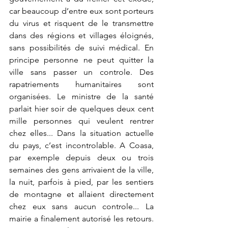
car beaucoup d’entre eux sont porteurs 
du virus et risquent de le transmettre 
dans des régions et villages éloignés, 
sans possibilités de suivi médical. En 
principe personne ne peut quitter la 
ville sans passer un controle. Des 
rapatriements humanitaires sont 
organisées. Le ministre de la santé 
parlait hier soir de quelques deux cent 
mille personnes qui veulent rentrer 
chez elles... Dans la situation actuelle 
du pays, c’est incontrolable. A Coasa, 
par exemple depuis deux ou trois 
semaines des gens arrivaient de la ville, 
la nuit, parfois à pied, par les sentiers 
de montagne et allaient directement 
chez eux sans aucun controle... La 
mairie a finalement autorisé les retours. 