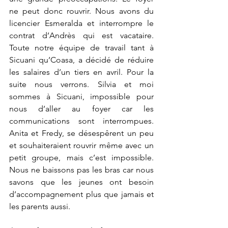
ne peut donc rouvrir. Nous avons du 
licencier Esmeralda et interrompre le 
contrat d’Andrès qui est vacataire. 
Toute notre équipe de travail tant à 
Sicuani qu’Coasa, a décidé de réduire 
les salaires d’un tiers en avril. Pour la 
suite nous verrons. Silvia et moi 
sommes à Sicuani, impossible pour 
nous d’aller au foyer car les 
communications sont interrompues. 
Anita et Fredy, se désespêrent un peu 
et souhaiteraient rouvrir même avec un 
petit groupe, mais c’est impossible. 
Nous ne baissons pas les bras car nous 
savons que les jeunes ont besoin 
d’accompagnement plus que jamais et 
les parents aussi.