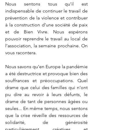
Nous sentons tous qu’il est 
indispensable de continuer le travail de 
prévention de la violence et contribuer 
à la construction d’une société de paix 
et de Bien Vivre. Nous espérons 
pouvoir reprendre le travail au local de 
l’association, la semaine prochaine. On 
vous racontera.
Nous savons qu’en Europe la pandémie 
a été destructrice et provoque bien des 
souffrances et préoccupations. Quel 
drame que celui des familles qui n’ont 
pu dire au revoir à leurs défunts, le 
drame de tant de personnes âgées ou 
seules... En même temps, nous sentons 
que la crise réveille des ressources de 
solidarité, de générosité 
particulièrement créatives et 