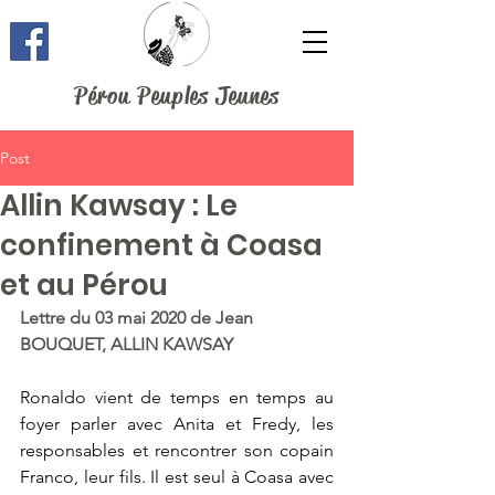
Pérou Peuples Jeunes
Post
Allin Kawsay : Le
confinement à Coasa
et au Pérou
Lettre du 03 mai 2020 de Jean 
BOUQUET, ALLIN KAWSAY
Ronaldo vient de temps en temps au 
foyer parler avec Anita et Fredy, les 
responsables et rencontrer son copain 
Franco, leur fils. Il est seul à Coasa avec 