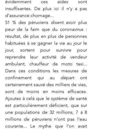
évidemment ces aides sont 
insuffisantes. De plus ici il n’y a pas 
d’assurance chomage... 
51 % des péruviens disent avoir plus 
peur de la faim que du coronavirus : 
résultat, de plus en plus de personnes 
habituées à se gagner la vie au jour le 
jour, sortent pour survivre pour 
reprendre leur activité de vendeur 
ambulant, chauffeur de moto taxi... 
Dans ces conditions les mesures de 
confinement qui au départ ont 
certainement sauvé des milliers de vies, 
sont de moins en moins efficaces. 
Ajoutez à celà que le système de santé 
est particulièrement déficient, que sur 
une populations de 32 millions, 7 á 8 
millions de péruviens n’ont pas l’eau 
courante... Le mythe que l’on avait 