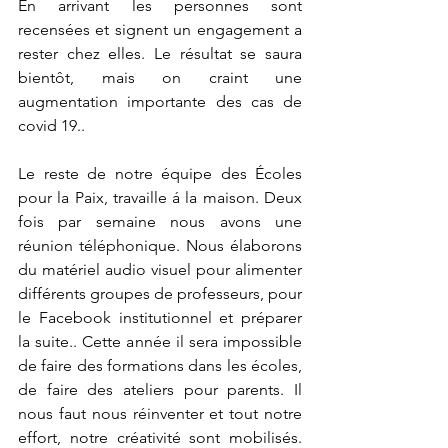
En arrivant les personnes sont 
recensées et signent un engagement a 
rester chez elles. Le résultat se saura 
bientôt, mais on craint une 
augmentation importante des cas de 
covid 19..
Le reste de notre équipe des Écoles 
pour la Paix, travaille á la maison. Deux 
fois par semaine nous avons une 
réunion téléphonique. Nous élaborons 
du matériel audio visuel pour alimenter 
différents groupes de professeurs, pour 
le Facebook institutionnel et préparer 
la suite.. Cette année il sera impossible 
de faire des formations dans les écoles, 
de faire des ateliers pour parents. Il 
nous faut nous réinventer et tout notre 
effort, notre créativité sont mobilisés. 