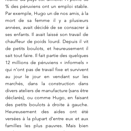
% des péruviens ont un emploi stable. 
Par exemple, Hugo un de nos amis, à la 
mort de sa femme il y a plusieurs 
années, avait décidé de se consacrer à 
ses enfants. Il avait laissé son travail de 
chauffeur de poids lourd. Depuis il vit 
de petits boulots, et heureusement il 
sait tout faire. Il fait partie des quelques 
12 millions de péruviens « informels » 
qui n’ont pas de travail fixe et survivent 
au jour le jour en vendant sur les 
marchés, dans la construction dans 
divers ateliers de manufacture (sans être 
déclarés), ou comme Hugo, en faisant 
des petits boulots à droite à gauche. 
Heureusement des aides ont été 
versées à la plupart d’entre eux et aux 
familles les plus pauvres. Mais bien 